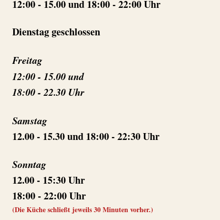
12:00 - 15.00 und 18:00 - 22:00 Uhr
Dienstag geschlossen
Freitag
12:00 - 15.00 und
18:00 - 22.30 Uhr
Samstag
12.00 - 15.30 und 18:00 - 22:30 Uhr
Sonntag
12.00 - 15:30 Uhr
18:00 - 22:00 Uhr
(Die Küche schließt jeweils 30 Minuten vorher.)