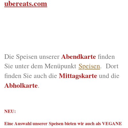
ubereats.com
Abendkarte
Die Speisen unserer
finden
Sie unter dem Menüpunkt
Speisen
. Dort
Mittagskarte
finden Sie auch die
und die
Abholkarte
.
NEU:
Eine Auswahl unserer
Speisen bieten wir auch als VEGANE