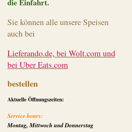
die Einfahrt.
Sie können alle unsere Speisen
auch bei
Lieferando.de, bei Wolt.com und
bei Uber Eats.com
bestellen
Aktuelle Öffnungszeiten:
Service hours:
Montag, Mittwoch und Donnerstag