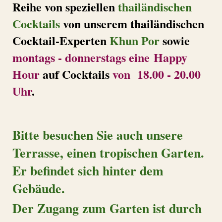
Reihe von speziellen
thailändischen
Cocktails
von unserem thailändischen
Cocktail-Experten
Khun Por
sowie
montags - donnerstags eine Happy
Hour
auf Cocktails
von 18.00 - 20.00
Uhr
.
Bitte besuchen Sie auch unsere
Terrasse, einen tropischen Garten.
Er befindet sich hinter dem
Gebäude.
Der Zugang zum Garten ist durch