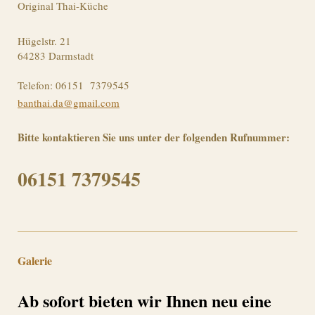
Original Thai-Küche
Hügelstr. 21
64283 Darmstadt
Telefon: 06151 7379545
banthai.da@gmail.com
Bitte kontaktieren Sie uns unter der folgenden Rufnummer:
06151 7379545
Galerie
Ab sofort bieten wir Ihnen neu eine