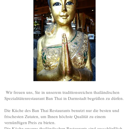
Wir freuen uns, Sie in unserem traditionsreichen thailändischen
Spezialitätenrestaurant Ban Thai in Darmstadt begrüßen zu dürfen.
Die Küche des Ban Thai Restaurants benutzt nur die besten und
frischesten Zutaten, um Ihnen höchste Qualität zu einem
vernünftigen Preis zu bieten.
Die Köche unseres thailändischen Restaurants sind ausschließlich