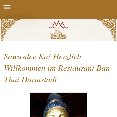
Sawasdee Ka! Herzlich
Willkommen im Restaurant Ban
Thai Darmstadt