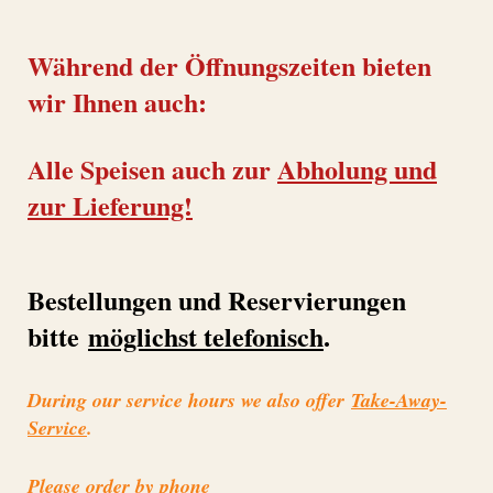
Während der Öffnungszeiten bieten
wir Ihnen auch:
Alle Speisen auch zur
Abholung und
zur Lieferung!
Bestellungen und Reservierungen
bitte
möglichst telefonisch
.
During our service hours we also offer
Take-Away-
Service
.
Please order by phone